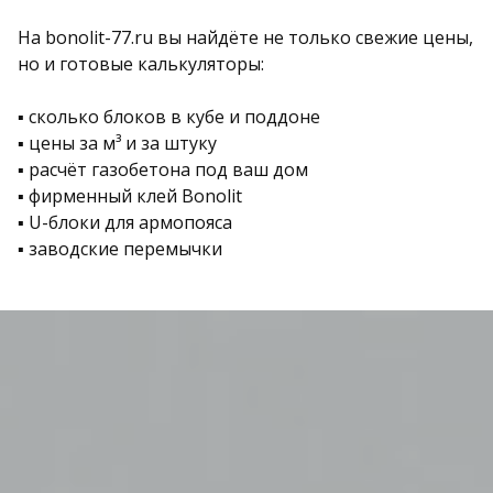
На bonolit-77.ru вы найдёте не только свежие цены,
но и готовые калькуляторы:
▪ сколько блоков в кубе и поддоне
▪ цены за м³ и за штуку
▪ расчёт газобетона под ваш дом
▪ фирменный клей Bonolit
▪ U-блоки для армопояса
▪ заводские перемычки