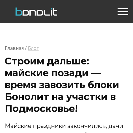
Главная /
Блог
Строим дальше:
майские позади —
время завозить блоки
Бонолит на участки в
Подмосковье!
Майские праздники закончились, дачи